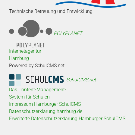
Technische Betreuung und Entwicklung
POLYPLANET
Internetagentur
Hamburg
Powered by SchulCMS.net
SchulCMS.net
Das Content-Management-
System für Schulen
Impressum Hamburger SchulCMS
Datenschutzerklärung hamburg.de
Erweiterte Datenschutzerklärung Hamburger SchulCMS