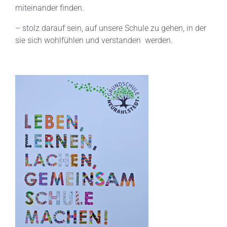
miteinander finden.
– stolz darauf sein, auf unsere Schule zu gehen, in der
sie sich wohlfühlen und verstanden werden.