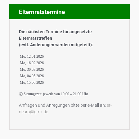
Elternratstermine
Die nächsten Termine für angesetzte
Elternratstreffen
(evtl. Änderungen werden mitgeteilt):
Mo, 12.01.2026
Mo, 16.02.2026
Mo, 30.03.2026
Mo, 04.05.2026
Mo, 15.06.2026
🕖 Sitzungszeit: jeweils von 19:00 – 21:00 Uhr
Anfragen und Anregungen bitte per e-Mail an:
er-
neura@gmx.de