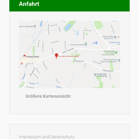
Anfahrt
Größere Kartenansicht
Impressum und Datenschutz