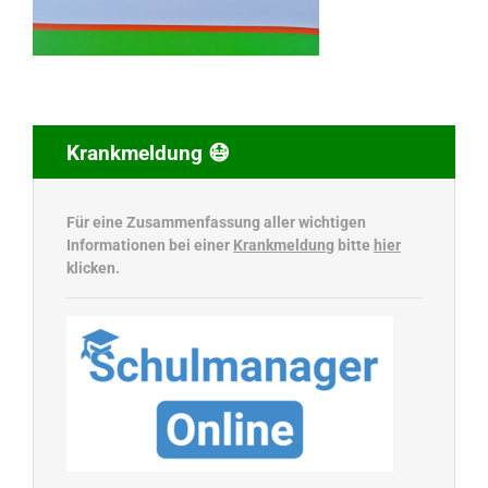
Krankmeldung 😷
Für eine Zusammenfassung aller wichtigen
Informationen bei einer
Krankmeldung
bitte
hier
klicken.