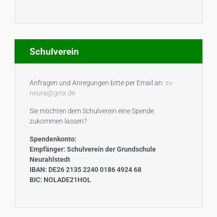
Schulverein
Anfragen und Anregungen bitte per Email an:
sv-
neura@gmx.de
Sie möchten dem Schulverein eine Spende
zukommen lassen?
Spendenkonto:
Empfänger: Schulverein der Grundschule
Neurahlstedt
IBAN: DE26 2135 2240 0186 4924 68
BIC: NOLADE21HOL