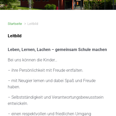
Startseite
Leitbild
Leitbild
Leben, Lernen, Lachen – gemeinsam Schule machen
Bei uns können die Kinder…
– ihre Persönlichkeit mit Freude entfalten.
– mit Neugier lernen und dabei Spaß und Freude
haben.
– Selbstständigkeit und Verantwortungsbewusstsein
entwickeln.
– einen respektvollen und friedlichen Umgang