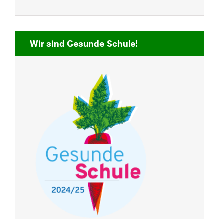
Wir sind Gesunde Schule!