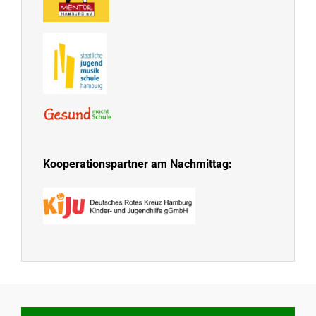
Kooperationspartner am Nachmittag: