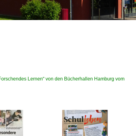
/ Forschendes Lernen“ von den Bücherhallen Hamburg vom