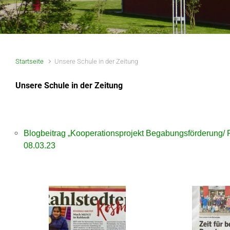
Startseite
Unsere Schule in der Zeitung
Unsere Schule in der Zeitung
Blogbeitrag „Kooperationsprojekt Begabungsförderung
08.03.23