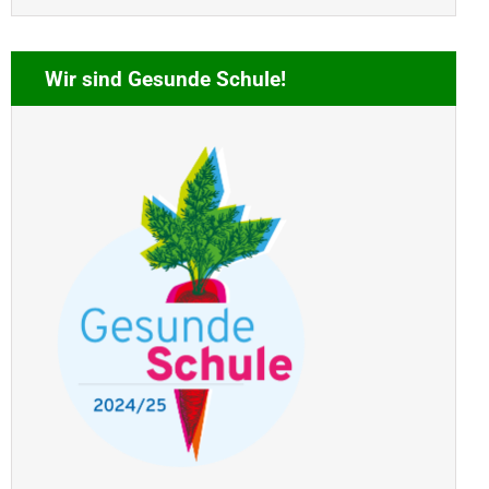
Wir sind Gesunde Schule!