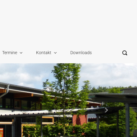
Termine
Kontakt
Downloads
Nächster