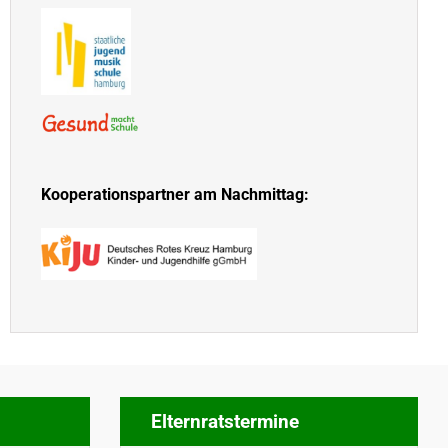
Kooperationspartner am Nachmittag:
Elternratstermine