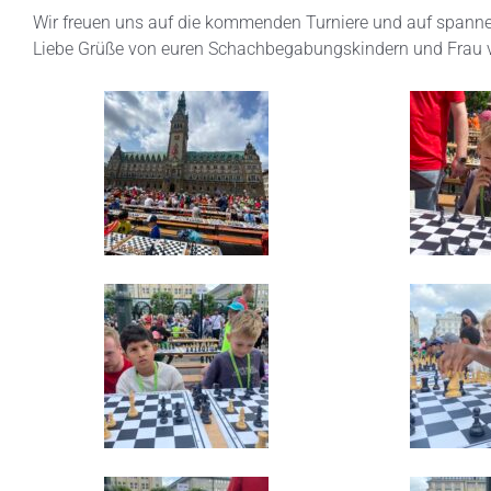
Wir freuen uns auf die kommenden Turniere und auf spanne
Liebe Grüße von euren Schachbegabungskindern und Frau