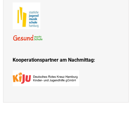
Kooperationspartner am Nachmittag: