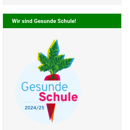
Wir sind Gesunde Schule!