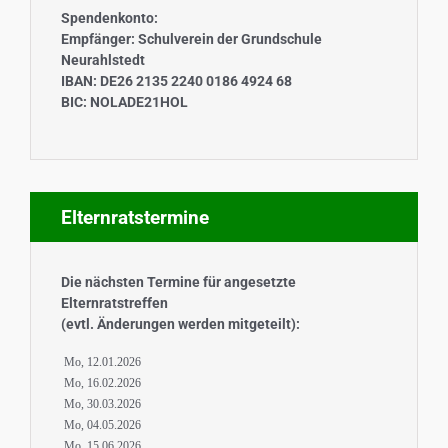
Spendenkonto:
Empfänger: Schulverein der Grundschule
Neurahlstedt
IBAN: DE26 2135 2240 0186 4924 68
BIC: NOLADE21HOL
Elternratstermine
Die nächsten Termine für angesetzte
Elternratstreffen
(evtl. Änderungen werden mitgeteilt):
Mo, 12.01.2026
Mo, 16.02.2026
Mo, 30.03.2026
Mo, 04.05.2026
Mo, 15.06.2026