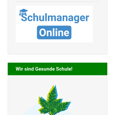
Wir sind Gesunde Schule!