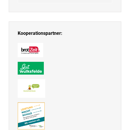
Kooperationspartner: