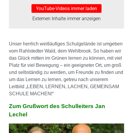
YouTube-Videos immer laden
Externen Inhalte immer anzeigen
Unser herrlich weitläufiges Schulgelände ist umgeben
vom Rahlstedter Wald, dem Wehlbrook. So haben wir
das Glück mitten im Grünen lernen zu können, mit viel
Platz für viel Bewegung – ein geeigneter Ort, um groß
und selbständig zu werden, um Freunde zu finden und
um das Lernen zu lernen, getreu nach unserem
Leitbild „LEBEN, LERNEN, LACHEN, GEMEINSAM
SCHULE MACHEN!“
Zum Grußwort des Schulleiters Jan
Lechel