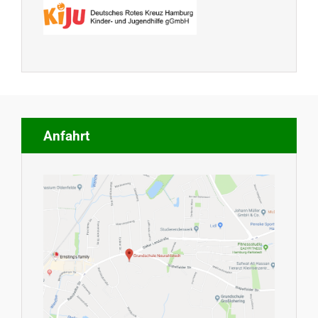
Anfahrt