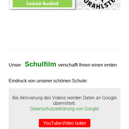
Schulfilm
Unser
verschafft Ihnen einen ersten
Eindruck von unserer schönen Schule:
Bei Aktivierung des Videos werden Daten an Google
übermittelt.
Datenschutzerklärung von Google
YouTube-Video laden