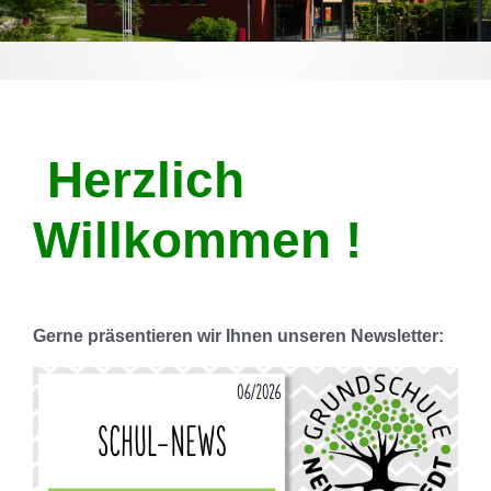
Herzlich
Willkommen !
Gerne präsentieren wir Ihnen unseren Newsletter: