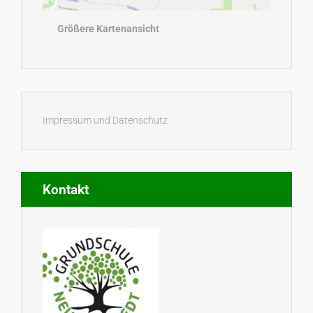
Größere Kartenansicht
Impressum und Datenschutz
Kontakt